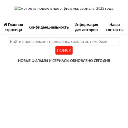
Главная
Информация
Наши
Конфиденциальность
страница
для авторов
контакты
НОВЫЕ ФИЛЬМЫ И СЕРИАЛЫ ОБНОВЛЕНО СЕГОДНЯ