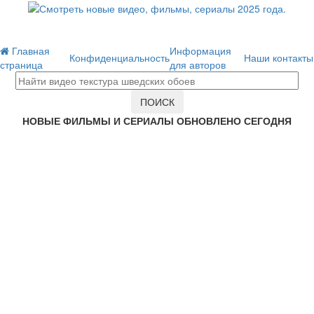
Главная
Информация
Конфиденциальность
Наши контакты
страница
для авторов
НОВЫЕ ФИЛЬМЫ И СЕРИАЛЫ ОБНОВЛЕНО СЕГОДНЯ