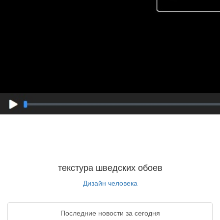
текстура шведских обоев
Дизайн человека
Последние новости за сегодня