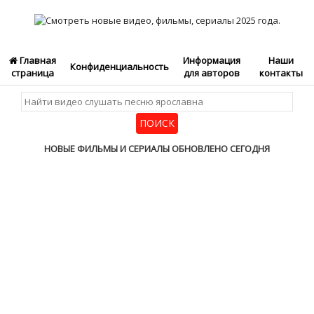
Главная
Информация
Наши
Конфиденциальность
страница
для авторов
контакты
НОВЫЕ ФИЛЬМЫ И СЕРИАЛЫ ОБНОВЛЕНО СЕГОДНЯ