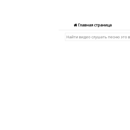
Главная страница