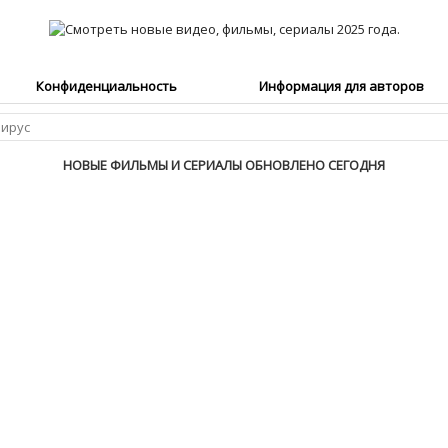
Конфиденциальность
Информация для авторов
НОВЫЕ ФИЛЬМЫ И СЕРИАЛЫ ОБНОВЛЕНО СЕГОДНЯ