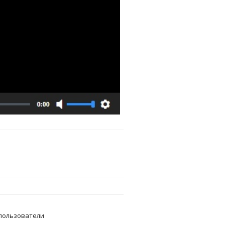
пользователи