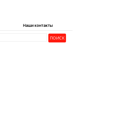
Наши контакты