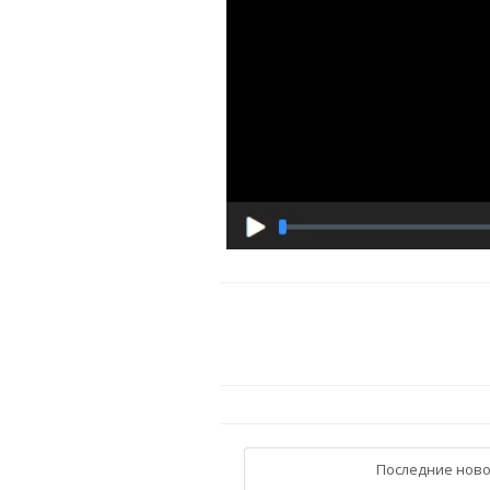
Последние ново