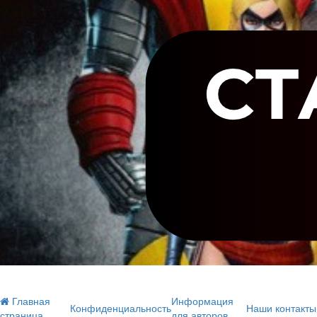
Главная
Информация
Конфиденциальность
Наши контакты
страница
для авторов