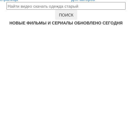
НОВЫЕ ФИЛЬМЫ И СЕРИАЛЫ ОБНОВЛЕНО СЕГОДНЯ