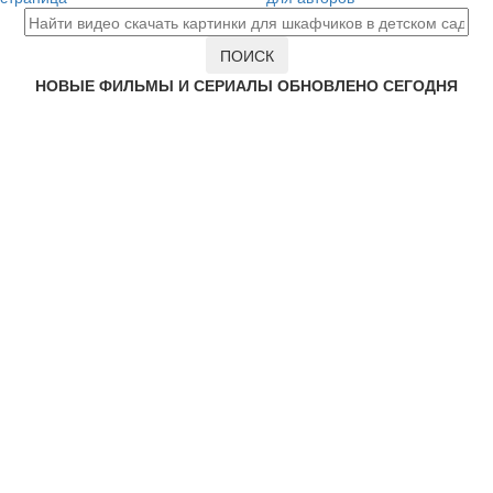
НОВЫЕ ФИЛЬМЫ И СЕРИАЛЫ ОБНОВЛЕНО СЕГОДНЯ