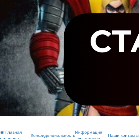
Главная
Информация
Конфиденциальность
Наши контакты
страница
для авторов