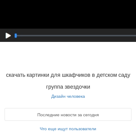
скачать картинки для шкафчиков в детском саду
группа звездочки
Дизайн человека
Последние новости за сегодня
Что еще ищут пользователи