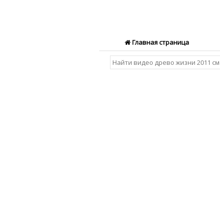
Главная страница