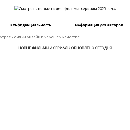
Конфиденциальность
Информация для авторов
НОВЫЕ ФИЛЬМЫ И СЕРИАЛЫ ОБНОВЛЕНО СЕГОДНЯ