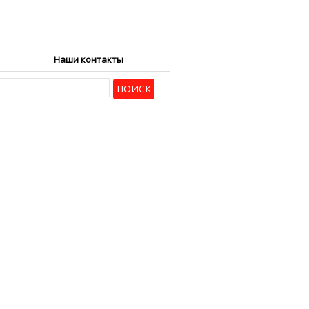
Наши контакты