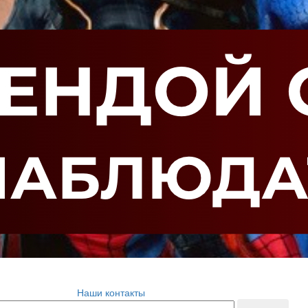
Наши контакты