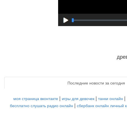
дре
Последние новости за сегодня
|
|
|
моя страница вконтакте
игры для девочек
танки онлайн
|
бесплатно слушать радио онлайн
сбербанк онлайн личный 