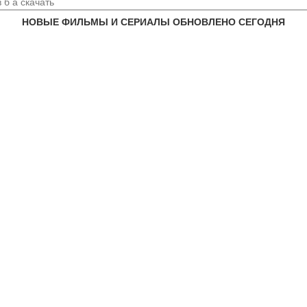
НОВЫЕ ФИЛЬМЫ И СЕРИАЛЫ ОБНОВЛЕНО СЕГОДНЯ