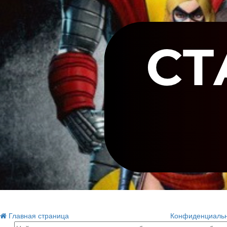
Главная страница
Конфиденциальн