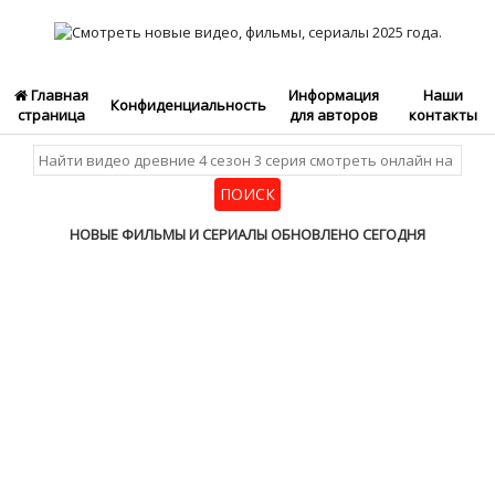
Главная
Информация
Наши
Конфиденциальность
страница
для авторов
контакты
НОВЫЕ ФИЛЬМЫ И СЕРИАЛЫ ОБНОВЛЕНО СЕГОДНЯ