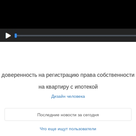
доверенность на регистрацию права собственности
на квартиру с ипотекой
Дизайн человека
Последние новости за сегодня
Что еще ищут пользователи