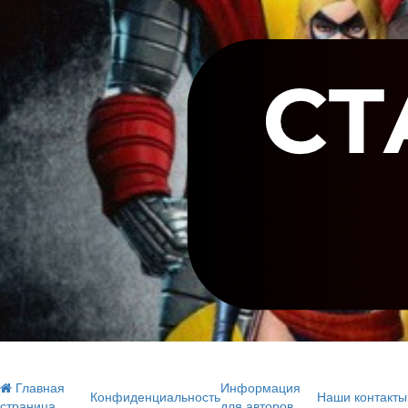
Главная
Информация
Конфиденциальность
Наши контакты
страница
для авторов