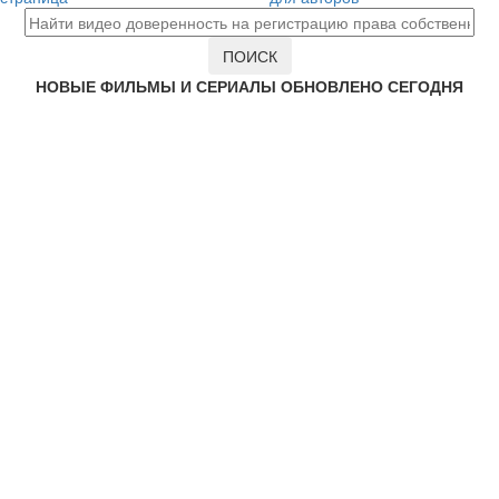
НОВЫЕ ФИЛЬМЫ И СЕРИАЛЫ ОБНОВЛЕНО СЕГОДНЯ